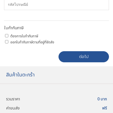
ใบกำกับภาษี
ต้องการใบกำกับภาษี
ออกใบกำกับภาษีตามที่อยู่ที่จัดส่ง
ต่อไป
สินค้าในตะกร้า
รวมราคา
0
บาท
ค่าขนส่ง
ฟรี