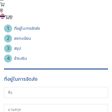
1
ที่อยู่ในการจัดส่ง
2
ลงทะเบียน
3
สรุป
4
ชำระเงิน
ที่อยู่ในการจัดส่ง