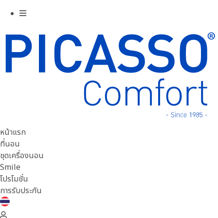
หน้าแรก
ที่นอน
ชุดเครื่องนอน
Smile
โปรโมชั่น
การรับประกัน